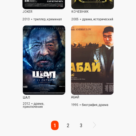
JOKER
КОЧЕВНИК
2013 ⚬ триллер, криминал
2005 ⚬ драма, исторический
АБАЙ
ШАЛ
2012 ⚬ драма,
1995 ⚬ биография, драма
приключения
1
2
3