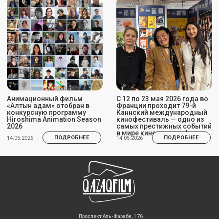
​Проспект Аль-Фараби, 176