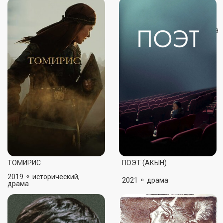
МЕНЯ ЗОВУТ КОЖА
ДЕВУШКА-ДЖИГИТ
1963 ⚬ комедия
1955 ⚬ комедия
JOKER
КОЧЕВНИК
2013 ⚬ триллер, криминал
2005 ⚬ драма, исторический