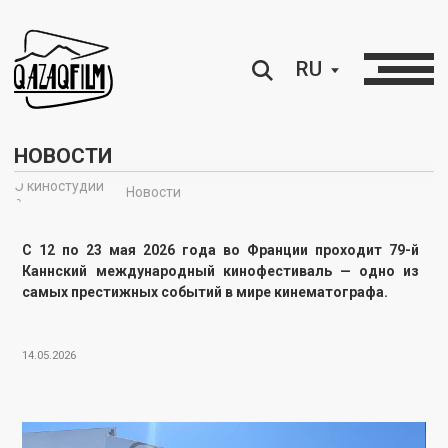
RU
НОВОСТИ
О киностудии
Новости
∘
С 12 по 23 мая 2026 года во Франции проходит 79-й
Каннский международный кинофестиваль — одно из
самых престижных событий в мире кинематографа.
14.05.2026