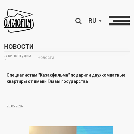
RU
НОВОСТИ
О киностудии
Новости
∘
Специалистам "Казахфильма" подарили двухкомнатные
квартиры от имени Главы государства
23.05.2026