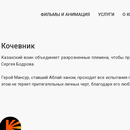
ФИЛЬМЫ И АНИМАЦИЯ
УСЛУГИ
О 
Кочевник
Казахский воин объединяет разрозненные племена, чтобы пр
Сергея Бодрова.
Герой Мансур, ставший Аблай-ханом, проходит все испытания 
этом не теряет притягательных личных черт, благодаря его люб