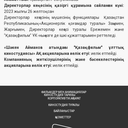
ФИЛЬМДЕР МЕН АНИМАЦИЯЛАР
КИНОСТУДИЯ ТАРИХЫ
КОРПОРАТИВТІК АҚПАРАТ
КИНОСТУДИЯ ТУРАЛЫ
БАЙЛАНЫСТАР
ҚЫЗМЕТТЕР