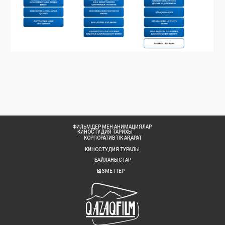
ФИЛЬМДЕР МЕН АНИМАЦИЯЛАР
КИНОСТУДИЯ ТАРИХЫ
КОРПОРАТИВТІК АҚПАРАТ
КИНОСТУДИЯ ТУРАЛЫ
БАЙЛАНЫСТАР
ҚЫЗМЕТТЕР