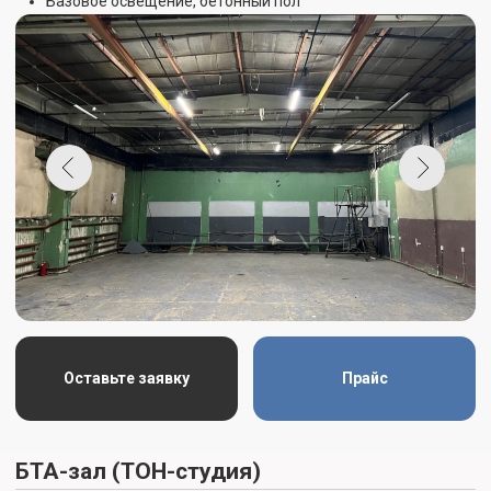
Оставьте заявку
Прайс